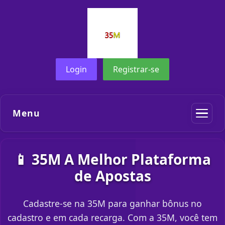
Login
Registrar-se
Menu
📱 35M A Melhor Plataforma
de Apostas
Cadastre-se na 35M para ganhar bônus no
cadastro e em cada recarga. Com a 35M, você tem