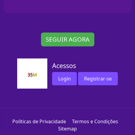
SEGUIR AGORA
Acessos
Login
Registrar-se
Políticas de Privacidade
Termos e Condições
Sitemap