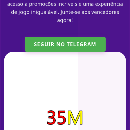
acesso a promoções incríveis e uma experiência
de jogo inigualável. Junte-se aos vencedores
agora!
SEGUIR NO TELEGRAM