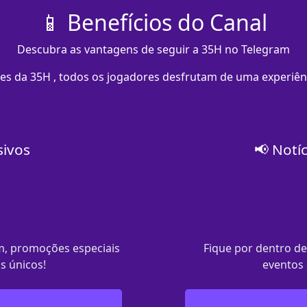
📱 Benefícios do Canal
Descubra as vantagens de seguir a 35H no Telegram
s da 35H , todos os jogadores desfrutam de uma experiênci
sivos
📢 Notí
m, promoções especiais
Fique por dentro d
s únicos!
eventos