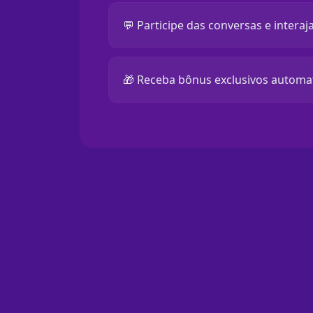
💬 Participe das conversas e interaj
🎁 Receba bônus exclusivos autom