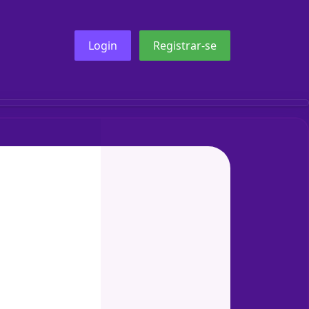
Login
Registrar-se