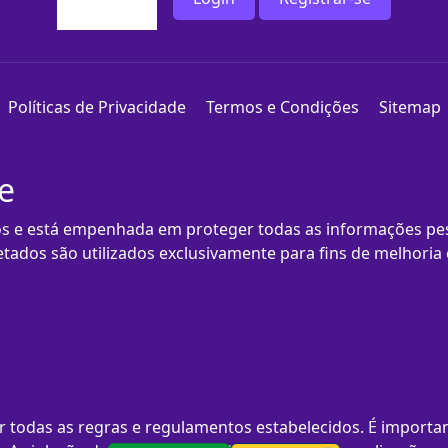
Políticas de Privacidade
Termos e Condições
Sitemap
de
ios e está empenhada em proteger todas as informações pe
tados são utilizados exclusivamente para fins de melhoria
todas as regras e regulamentos estabelecidos. É importan