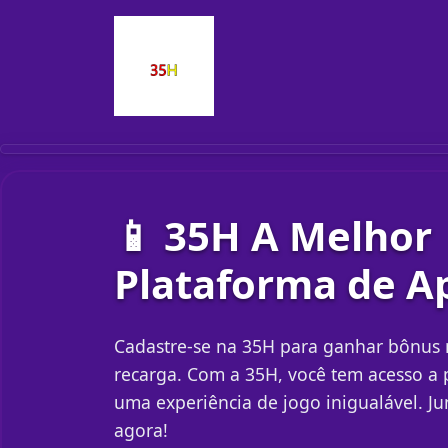
📱 35H A Melhor
Plataforma de A
Cadastre-se na 35H para ganhar bônus 
recarga. Com a 35H, você tem acesso a 
uma experiência de jogo inigualável. J
agora!