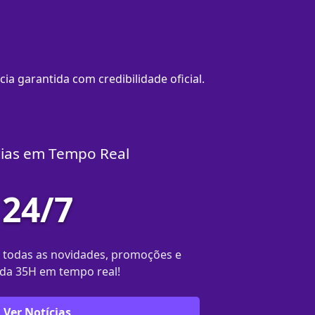
a garantida com credibilidade oficial.
cias em Tempo Real
24/7
e todas as novidades, promoções e
 da 35H em tempo real!
Ver Notícias