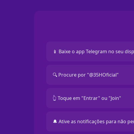
📱 Baixe o app Telegram no seu disp
🔍 Procure por "@35HOficial"
👆 Toque em "Entrar" ou "Join"
🔔 Ative as notificações para não p