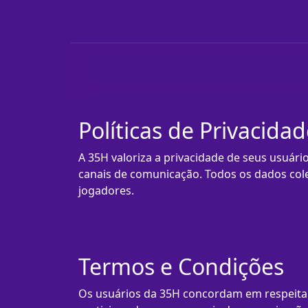
Políticas de Privacida
A 35H valoriza a privacidade de seus usuár
canais de comunicação. Todos os dados cole
jogadores.
Termos e Condições
Os usuários da 35H concordam em respeitar 