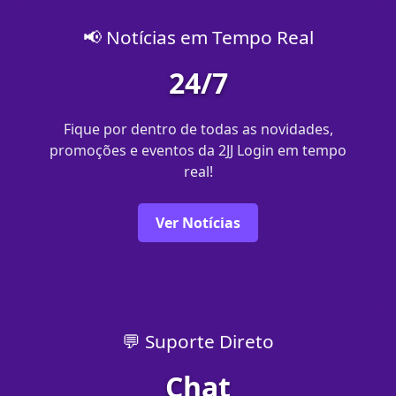
📢 Notícias em Tempo Real
24/7
Fique por dentro de todas as novidades,
promoções e eventos da 2JJ Login em tempo
real!
Ver Notícias
💬 Suporte Direto
Chat