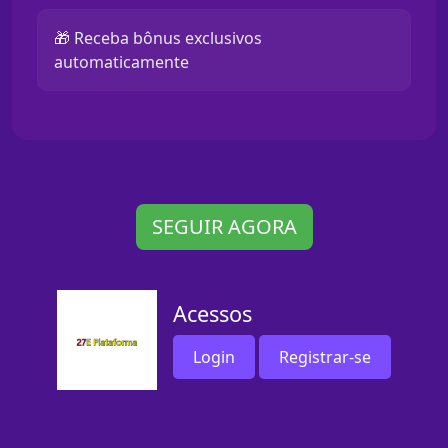
🎁 Receba bônus exclusivos
automaticamente
SEGUIR AGORA
Acessos
Login
Registrar-se