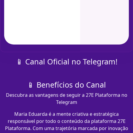
📱 Canal Oficial no Telegram!
📱 Benefícios do Canal
Descubra as vantagens de seguir a 27E Plataforma no
Telegram
Maria Eduarda é a mente criativa e estratégica
responsável por todo o conteúdo da plataforma 27E
Plataforma. Com uma trajetória marcada por inovação