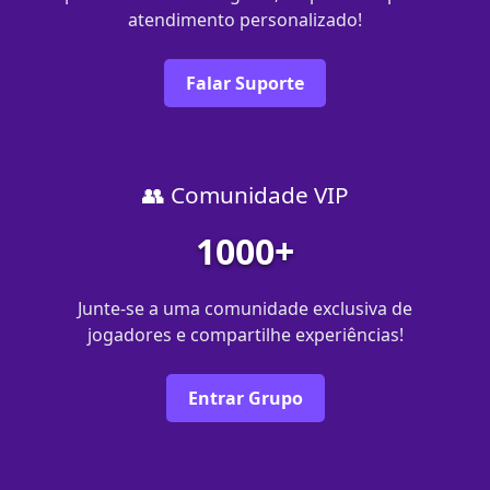
atendimento personalizado!
Falar Suporte
👥 Comunidade VIP
1000+
Junte-se a uma comunidade exclusiva de
jogadores e compartilhe experiências!
Entrar Grupo