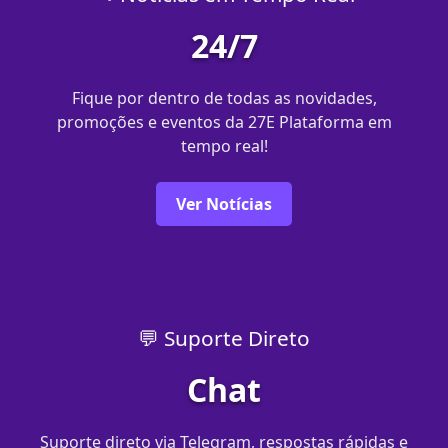
24/7
Fique por dentro de todas as novidades,
promoções e eventos da 27E Plataforma em
tempo real!
Ver Notícias
💬 Suporte Direto
Chat
Suporte direto via Telegram, respostas rápidas e