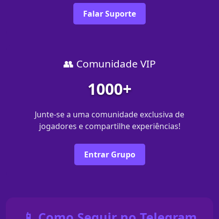
Falar Suporte
👥 Comunidade VIP
1000+
Junte-se a uma comunidade exclusiva de
jogadores e compartilhe experiências!
Entrar Grupo
📱 Como Seguir no Telegram