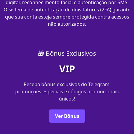
digital, reconhecimento facial e autenticação por SMS.
O sistema de autenticação de dois fatores (2FA) garante
que sua conta esteja sempre protegida contra acessos
não autorizados.
🎁 Bônus Exclusivos
VIP
Receba bônus exclusivos do Telegram,
promoções especiais e códigos promocionais
únicos!
Ver Bônus