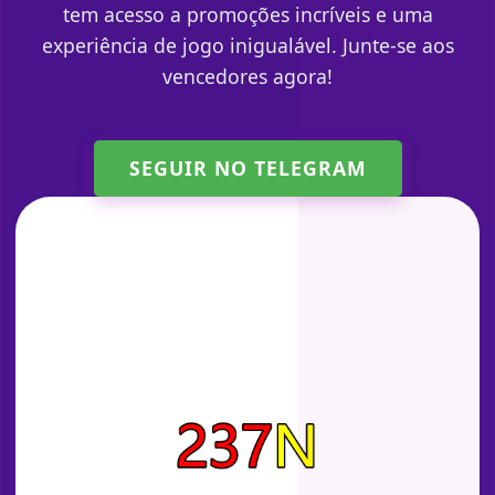
tem acesso a promoções incríveis e uma
experiência de jogo inigualável. Junte-se aos
vencedores agora!
SEGUIR NO TELEGRAM