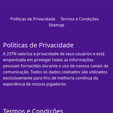
Políticas de Privacidade
Termos e Condições
Sitemap
Políticas de Privacidade
A 237N valoriza a privacidade de seus usuários e está
empenhada em proteger todas as informações
pessoais fornecidas durante o uso de nossos canais de
comunicação. Todos os dados coletados são utilizados
exclusivamente para fins de melhoria contínua da
experiência de nossos jogadores.
Termos e Condições