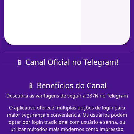
📱 Canal Oficial no Telegram!
📱 Benefícios do Canal
Descubra as vantagens de seguir a 237N no Telegram
O aplicativo oferece múltiplas opções de login para
maior segurança e conveniência. Os usuários podem
optar por login tradicional com usuário e senha, ou
utilizar métodos mais modernos como impressão