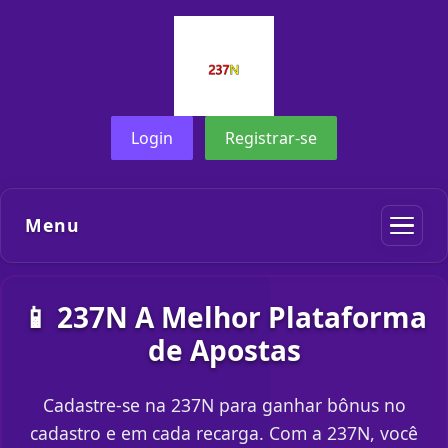
Login
Registrar-se
Menu
📱 237N A Melhor Plataforma
de Apostas
Cadastre-se na 237N para ganhar bônus no
cadastro e em cada recarga. Com a 237N, você