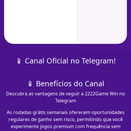
📱 Canal Oficial no Telegram!
📱 Benefícios do Canal
Descubra as vantagens de seguir a 2222Game Win no
Telegram
As rodadas grátis semanais oferecem oportunidades
regulares de ganho sem risco, permitindo que você
experimente jogos premium com frequência sem