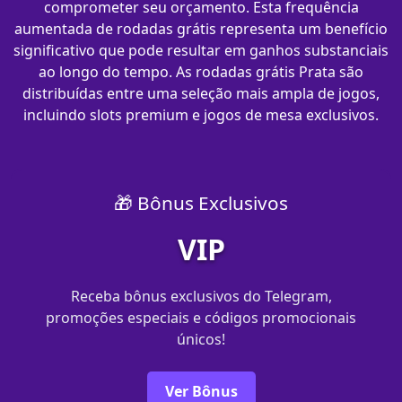
comprometer seu orçamento. Esta frequência
aumentada de rodadas grátis representa um benefício
significativo que pode resultar em ganhos substanciais
ao longo do tempo. As rodadas grátis Prata são
distribuídas entre uma seleção mais ampla de jogos,
incluindo slots premium e jogos de mesa exclusivos.
🎁 Bônus Exclusivos
VIP
Receba bônus exclusivos do Telegram,
promoções especiais e códigos promocionais
únicos!
Ver Bônus