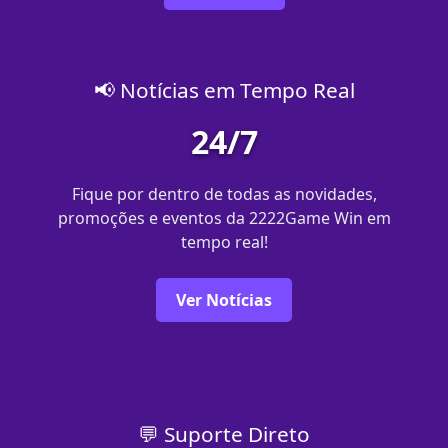
📢 Notícias em Tempo Real
24/7
Fique por dentro de todas as novidades,
promoções e eventos da 2222Game Win em
tempo real!
Ver Notícias
💬 Suporte Direto