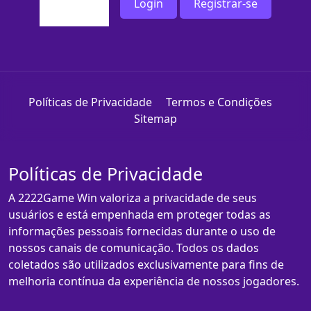
Login
Registrar-se
Políticas de Privacidade
Termos e Condições
Sitemap
Políticas de Privacidade
A 2222Game Win valoriza a privacidade de seus
usuários e está empenhada em proteger todas as
informações pessoais fornecidas durante o uso de
nossos canais de comunicação. Todos os dados
coletados são utilizados exclusivamente para fins de
melhoria contínua da experiência de nossos jogadores.