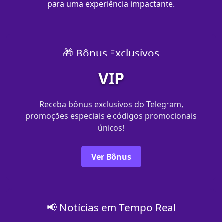
para uma experiência impactante.
🎁 Bônus Exclusivos
VIP
Receba bônus exclusivos do Telegram,
promoções especiais e códigos promocionais
únicos!
Ver Bônus
📢 Notícias em Tempo Real