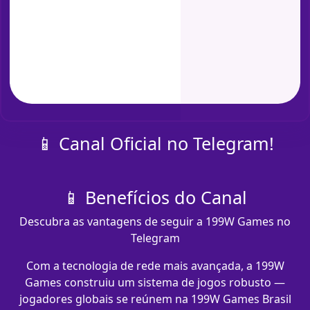
📱 Canal Oficial no Telegram!
📱 Benefícios do Canal
Descubra as vantagens de seguir a 199W Games no
Telegram
Com a tecnologia de rede mais avançada, a 199W
Games construiu um sistema de jogos robusto —
jogadores globais se reúnem na 199W Games Brasil