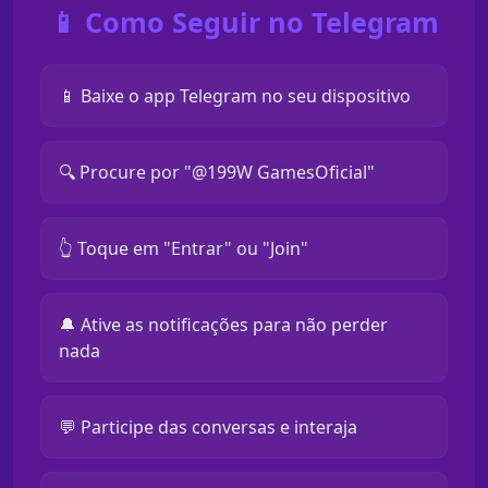
📱 Como Seguir no Telegram
📱 Baixe o app Telegram no seu dispositivo
🔍 Procure por "@199W GamesOficial"
👆 Toque em "Entrar" ou "Join"
🔔 Ative as notificações para não perder
nada
💬 Participe das conversas e interaja