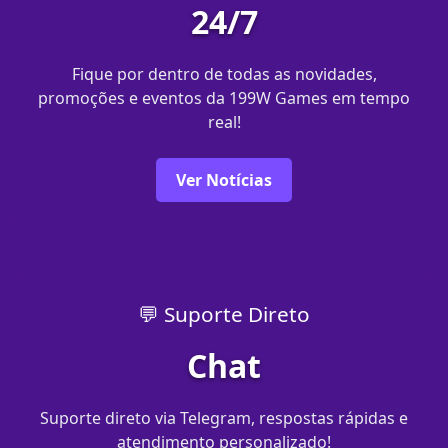
24/7
Fique por dentro de todas as novidades,
promoções e eventos da 199W Games em tempo
real!
Ver Notícias
💬 Suporte Direto
Chat
Suporte direto via Telegram, respostas rápidas e
atendimento personalizado!