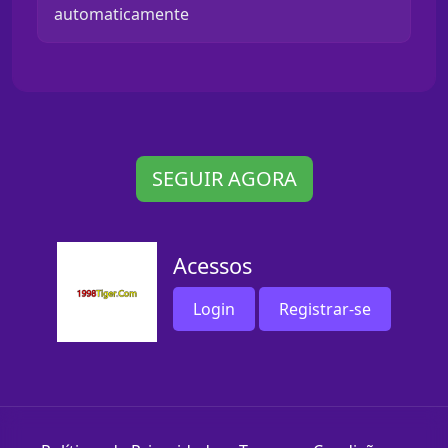
automaticamente
SEGUIR AGORA
Acessos
Login
Registrar-se