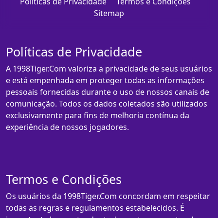
Políticas de Privacidade
Termos e Condições
Sitemap
Políticas de Privacidade
A 1998Tiger.Com valoriza a privacidade de seus usuários
e está empenhada em proteger todas as informações
pessoais fornecidas durante o uso de nossos canais de
comunicação. Todos os dados coletados são utilizados
exclusivamente para fins de melhoria contínua da
experiência de nossos jogadores.
Termos e Condições
Os usuários da 1998Tiger.Com concordam em respeitar
todas as regras e regulamentos estabelecidos. É