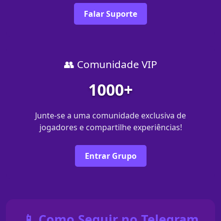
Falar Suporte
👥 Comunidade VIP
1000+
Junte-se a uma comunidade exclusiva de
jogadores e compartilhe experiências!
Entrar Grupo
📱 Como Seguir no Telegram