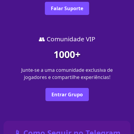
Falar Suporte
👥 Comunidade VIP
1000+
Junte-se a uma comunidade exclusiva de
jogadores e compartilhe experiências!
Entrar Grupo
📱 Como Seguir no Telegram