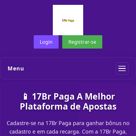
Login
Registrar-se
Menu
📱 17Br Paga A Melhor
Plataforma de Apostas
Cadastre-se na 17Br Paga para ganhar bônus no
cadastro e em cada recarga. Com a 17Br Paga,