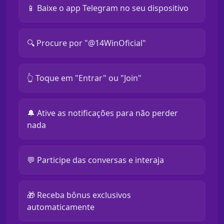
📱 Baixe o app Telegram no seu dispositivo
🔍 Procure por "@14WinOficial"
👆 Toque em "Entrar" ou "Join"
🔔 Ative as notificações para não perder
nada
💬 Participe das conversas e interaja
🎁 Receba bônus exclusivos
automaticamente