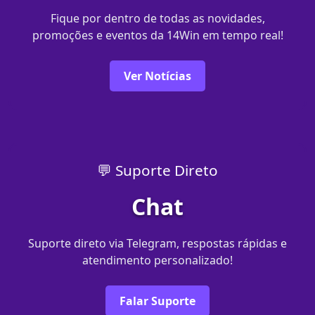
Fique por dentro de todas as novidades,
promoções e eventos da 14Win em tempo real!
Ver Notícias
💬 Suporte Direto
Chat
Suporte direto via Telegram, respostas rápidas e
atendimento personalizado!
Falar Suporte