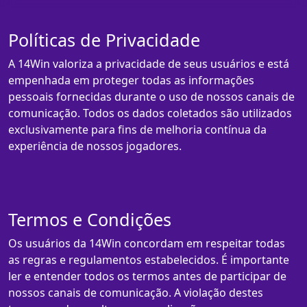
Políticas de Privacidade
A 14Win valoriza a privacidade de seus usuários e está
empenhada em proteger todas as informações
pessoais fornecidas durante o uso de nossos canais de
comunicação. Todos os dados coletados são utilizados
exclusivamente para fins de melhoria contínua da
experiência de nossos jogadores.
Termos e Condições
Os usuários da 14Win concordam em respeitar todas
as regras e regulamentos estabelecidos. É importante
ler e entender todos os termos antes de participar de
nossos canais de comunicação. A violação destes