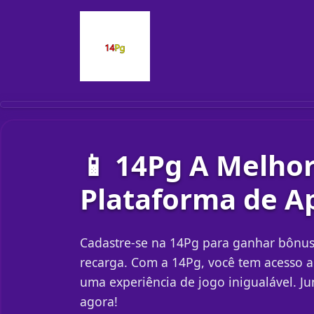
📱 14Pg A Melho
Plataforma de A
Cadastre-se na 14Pg para ganhar bônus
recarga. Com a 14Pg, você tem acesso a
uma experiência de jogo inigualável. J
agora!