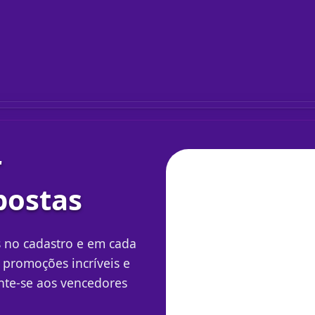
r
postas
 no cadastro e em cada
 promoções incríveis e
unte-se aos vencedores