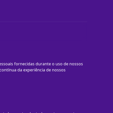
essoais fornecidas durante o uso de nossos
 contínua da experiência de nossos