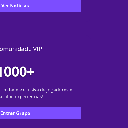
Ver Notícias
Comunidade VIP
1000+
unidade exclusiva de jogadores e
rtilhe experiências!
Entrar Grupo