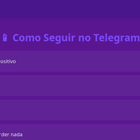
📱 Como Seguir no Telegram
ositivo
erder nada