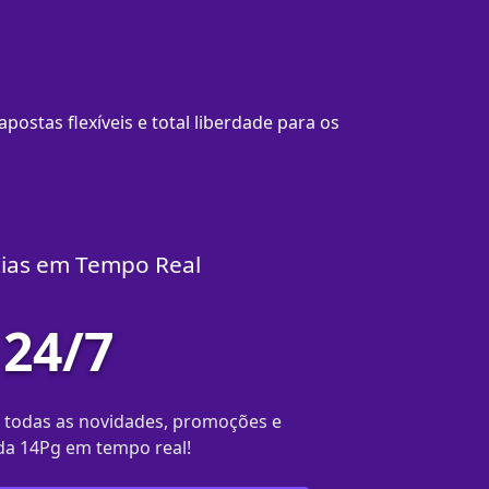
ostas flexíveis e total liberdade para os
cias em Tempo Real
24/7
e todas as novidades, promoções e
da 14Pg em tempo real!