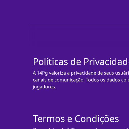
Políticas de Privacida
A 14Pg valoriza a privacidade de seus usuá
canais de comunicação. Todos os dados cole
jogadores.
Termos e Condições