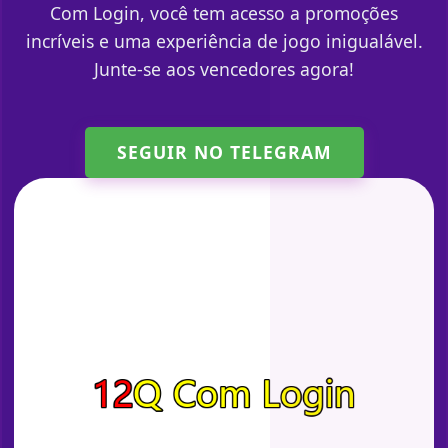
Com Login, você tem acesso a promoções
incríveis e uma experiência de jogo inigualável.
Junte-se aos vencedores agora!
SEGUIR NO TELEGRAM