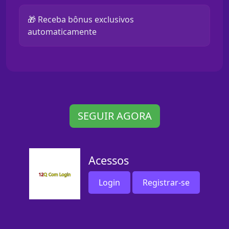
🎁 Receba bônus exclusivos
automaticamente
SEGUIR AGORA
Acessos
Login
Registrar-se