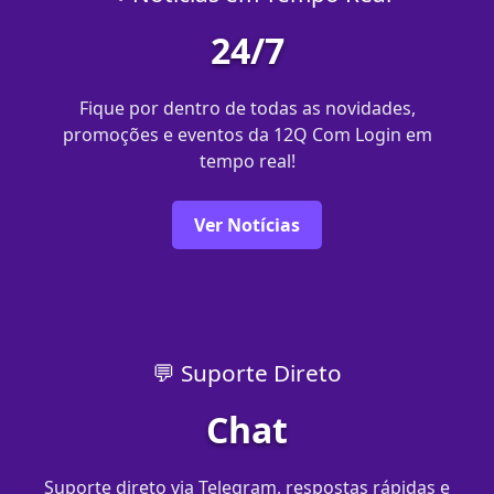
24/7
Fique por dentro de todas as novidades,
promoções e eventos da 12Q Com Login em
tempo real!
Ver Notícias
💬 Suporte Direto
Chat
Suporte direto via Telegram, respostas rápidas e