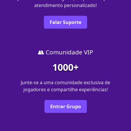
atendimento personalizado!
Falar Suporte
👥 Comunidade VIP
1000+
Junte-se a uma comunidade exclusiva de
jogadores e compartilhe experiências!
Entrar Grupo