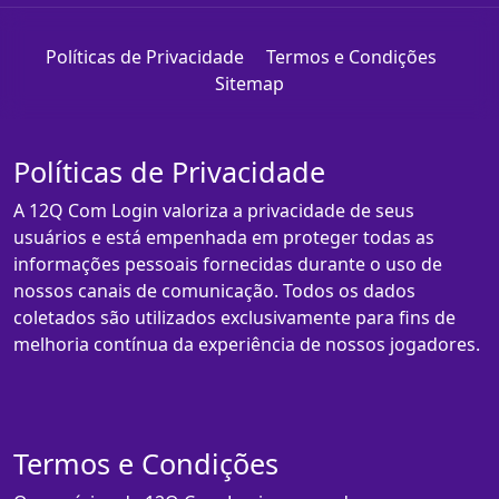
Políticas de Privacidade
Termos e Condições
Sitemap
Políticas de Privacidade
A 12Q Com Login valoriza a privacidade de seus
usuários e está empenhada em proteger todas as
informações pessoais fornecidas durante o uso de
nossos canais de comunicação. Todos os dados
coletados são utilizados exclusivamente para fins de
melhoria contínua da experiência de nossos jogadores.
Termos e Condições