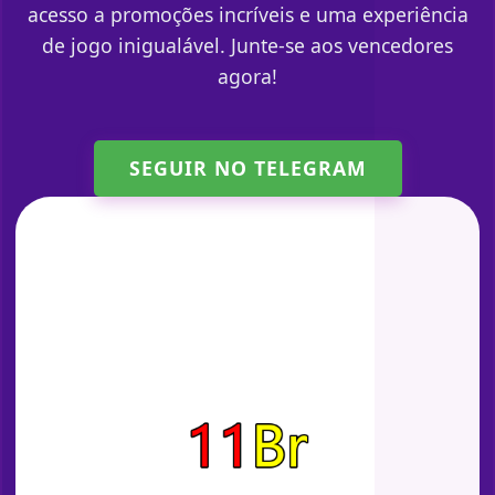
acesso a promoções incríveis e uma experiência
de jogo inigualável. Junte-se aos vencedores
agora!
SEGUIR NO TELEGRAM