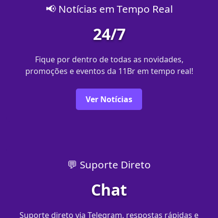
📢 Notícias em Tempo Real
24/7
Fique por dentro de todas as novidades,
promoções e eventos da 11Br em tempo real!
Ver Notícias
💬 Suporte Direto
Chat
Suporte direto via Telegram, respostas rápidas e