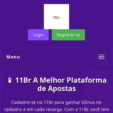
Login
Registrar-se
Menu
📱 11Br A Melhor Plataforma
de Apostas
Cadastre-se na 11Br para ganhar bônus no
cadastro e em cada recarga. Com a 11Br, você tem