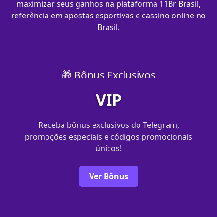
maximizar seus ganhos na plataforma 11Br Brasil,
referência em apostas esportivas e cassino online no
Brasil.
🎁 Bônus Exclusivos
VIP
Receba bônus exclusivos do Telegram,
promoções especiais e códigos promocionais
únicos!
Ver Bônus